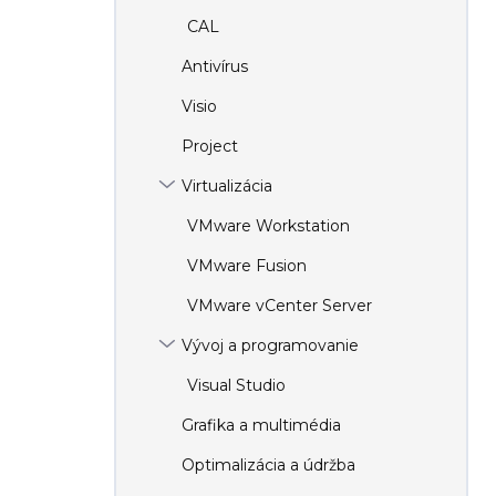
CAL
Antivírus
Visio
Project
Virtualizácia
VMware Workstation
VMware Fusion
VMware vCenter Server
Vývoj a programovanie
Visual Studio
Grafika a multimédia
Optimalizácia a údržba