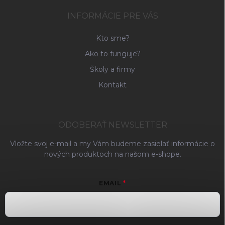
INFORMÁCIE PRE VÁS
Kto sme?
Ako to funguje?
Školy a firmy
Kontakt
ODOBERAŤ NEWSLETTER
Vložte svoj e-mail a my Vám budeme zasielať informácie o
nových produktoch na našom e-shope.
EMAIL