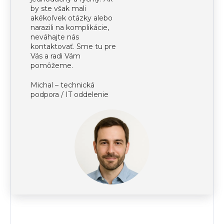
by ste však mali
akékoľvek otázky alebo
narazili na komplikácie,
neváhajte nás
kontaktovať. Sme tu pre
Vás a radi Vám
pomôžeme.
Michal – technická
podpora / IT oddelenie