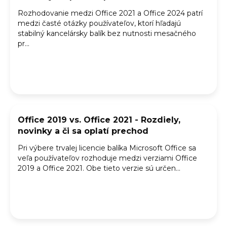
Rozhodovanie medzi Office 2021 a Office 2024 patrí
medzi časté otázky používateľov, ktorí hľadajú
stabilný kancelársky balík bez nutnosti mesačného
pr...
Office 2019 vs. Office 2021 - Rozdiely,
novinky a či sa oplatí prechod
Pri výbere trvalej licencie balíka Microsoft Office sa
veľa používateľov rozhoduje medzi verziami Office
2019 a Office 2021. Obe tieto verzie sú určen...